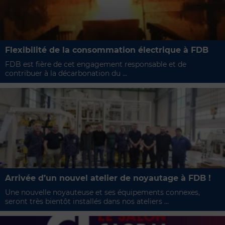
Flexibilité de la consommation électrique à FDB
FDB est fière de cet engagement responsable et de
contribuer à la décarbonation du ...
Arrivée d’un nouvel atelier de noyautage à FDB !
Une nouvelle noyauteuse et ses équipements connexes,
seront très bientôt installés dans nos ateliers ...