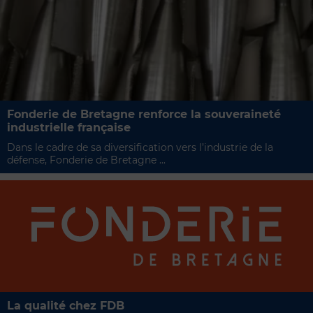
Fonderie de Bretagne renforce la souveraineté
industrielle française
Dans le cadre de sa diversification vers l’industrie de la
défense, Fonderie de Bretagne ...
La qualité chez FDB