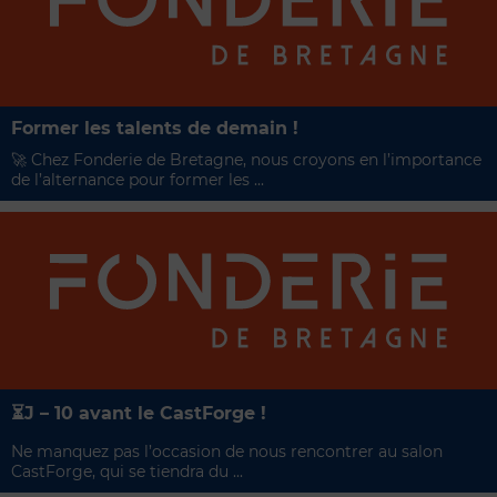
Former les talents de demain !
🚀​ Chez Fonderie de Bretagne, nous croyons en l’importance
de l’alternance pour former les ...
⏳​J – 10 avant le CastForge !
Ne manquez pas l’occasion de nous rencontrer au salon
CastForge, qui se tiendra du ...