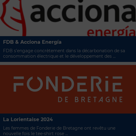
FDB & Acciona Energía
FDB s’engage concrètement dans la décarbonation de sa
consommation électrique et le développement des ...
La Lorientaise 2024
Les femmes de Fonderie de Bretagne ont revêtu une
nouvelle fois le tee-shirt rose ...