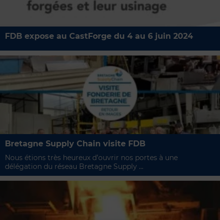
FDB expose au CastForge du 4 au 6 juin 2024
Bretagne Supply Chain visite FDB
Nous étions très heureux d’ouvrir nos portes à une
délégation du réseau Bretagne Supply ...