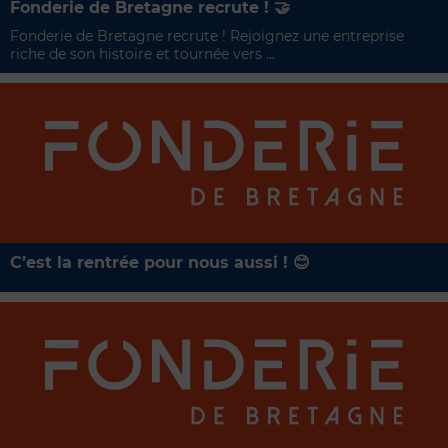
Fonderie de Bretagne recrute ! 🤝​
Fonderie de Bretagne recrute ! Rejoignez une entreprise
riche de son histoire et tournée vers ...
C’est la rentrée pour nous aussi ! 😊