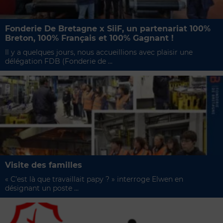
Fonderie De Bretagne x SiiF, un partenariat 100%
Breton, 100% Français et 100% Gagnant !
Il y a quelques jours, nous accueillions avec plaisir une
délégation FDB (Fonderie de ...
Visite des familles
« C’est là que travaillait papy ? » interroge Elwen en
désignant un poste ...