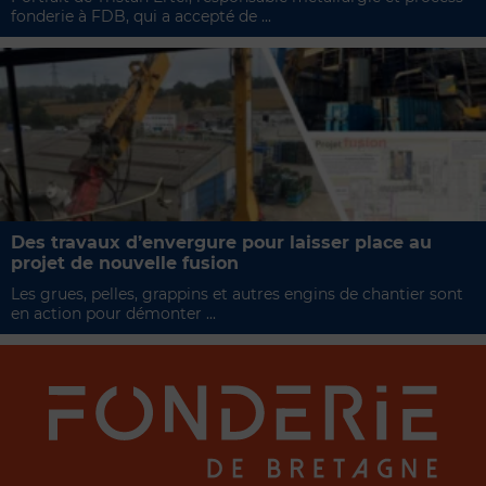
fonderie à FDB, qui a accepté de ...
Des travaux d’envergure pour laisser place au
projet de nouvelle fusion
Les grues, pelles, grappins et autres engins de chantier sont
en action pour démonter ...