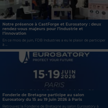
Notre présence à CastForge et Eurosatory : deux
rendez-vous majeurs pour l’industrie et
l’innovation
En ce mois de juin, FDB Industries a eu le plaisir de participer
à ...
Fonderie de Bretagne participe au salon
Eurosatory du 15 au 19 juin 2026 à Paris
Retrouvez la Fonderie de Bretagne au salon Eurosatory à