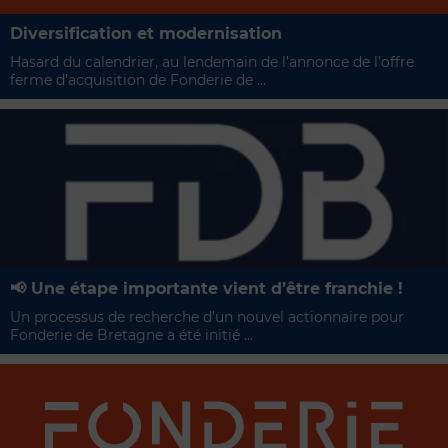
Diversification et modernisation
Hasard du calendrier, au lendemain de l’annonce de l’offre
ferme d’acquisition de Fonderie de ...
📢 Une étape importante vient d’être franchie !
Un processus de recherche d’un nouvel actionnaire pour
Fonderie de Bretagne a été initié ...