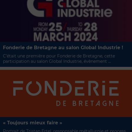
Fonderie de Bretagne au salon Global Industrie !
C’était une première pour Fonderie de Bretagne, cette
participation au salon Global Industrie, évènement ...
« Toujours mieux faire »
Portrait de Tristan Ertel, responsable métallurgie et process