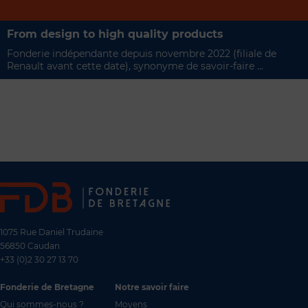
From design to high quality products
Fonderie indépendante depuis novembre 2022 (filiale de
Renault avant cette date), synonyme de savoir-faire ...
1075 Rue Daniel Trudaine
56850 Caudan
+33 (0)2 30 27 13 70
Fonderie de Bretagne
Notre savoir faire
Qui sommes-nous ?
Moyens