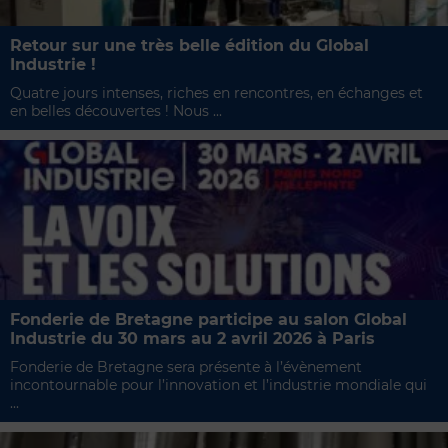
Retour sur une très belle édition du Global
Industrie !
Quatre jours intenses, riches en rencontres, en échanges et
en belles découvertes ! Nous ...
Fonderie de Bretagne participe au salon Global
Industrie du 30 mars au 2 avril 2026 à Paris
Fonderie de Bretagne sera présente à l’évènement
incontournable pour l’innovation et l’industrie mondiale qui
...