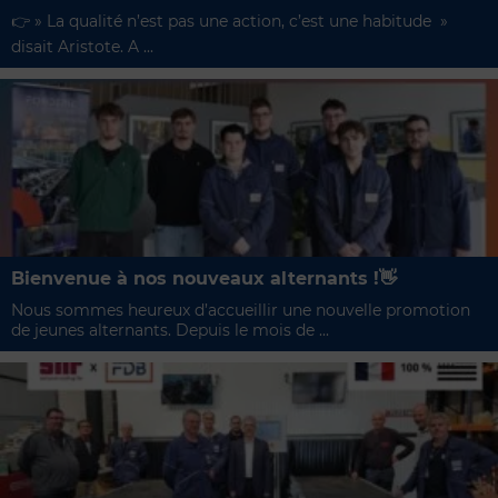
👉​ » La qualité n’est pas une action, c’est une habitude »
disait Aristote. A ...
Bienvenue à nos nouveaux alternants !👋
Nous sommes heureux d’accueillir une nouvelle promotion
de jeunes alternants. Depuis le mois de ...