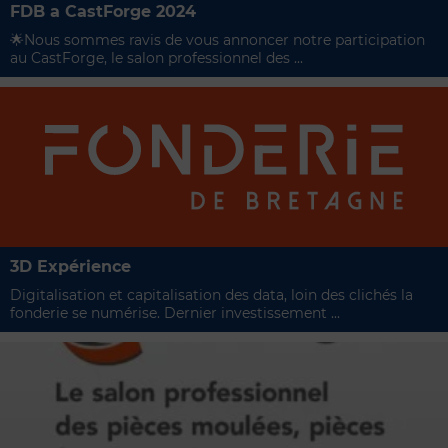
FDB a CastForge 2024
🌟​Nous sommes ravis de vous annoncer notre participation
au CastForge, le salon professionnel des ...
3D Expérience
Digitalisation et capitalisation des data, loin des clichés la
fonderie se numérise. Dernier investissement ...