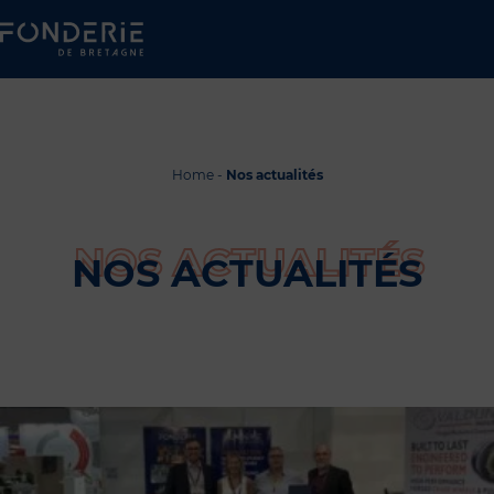
Home
-
Nos actualités
NOS ACTUALITÉS