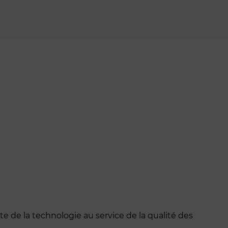
nte de la technologie au service de la qualité des