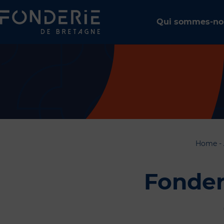
Qui sommes-no
Home
-
Fonder