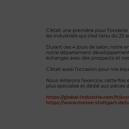
C’était une première pour Fonderie 
les industriels qui s’est tenu du 25 
Durant ces 4 jours de salon, notre e
notre département développement pro
échanges avec des prospects et nos 
C’était aussi l’occasion pour nos éq
Nous réitérons l’exercice, cette fois
plus spécialisé et dédié aux pièces 
https://global-industrie.com/fr/acc
https://www.messe-stuttgart.de/c