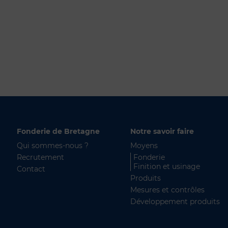
Fonderie de Bretagne
Notre savoir faire
Qui sommes-nous ?
Moyens
Recrutement
Fonderie
Finition et usinage
Contact
Produits
Mesures et contrôles
Développement produits