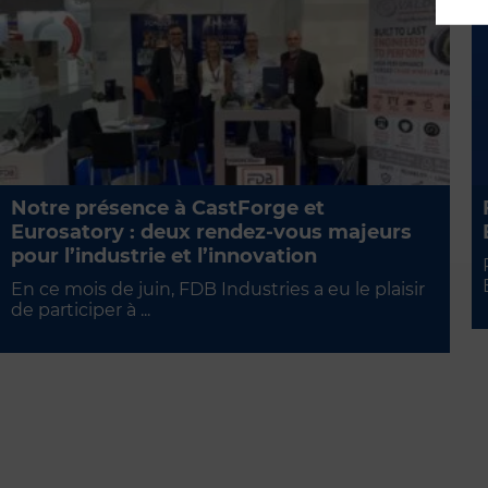
Notre présence à CastForge et
Eurosatory : deux rendez-vous majeurs
pour l’industrie et l’innovation
En ce mois de juin, FDB Industries a eu le plaisir
de participer à ...