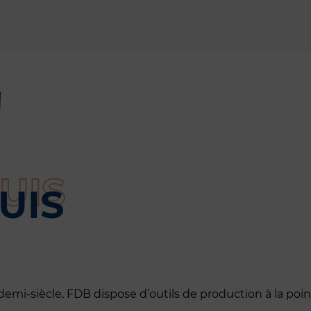
UIS
n demi-siècle, FDB dispose d’outils de production à la poi