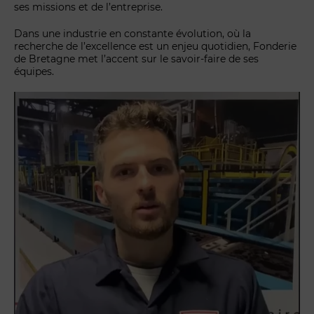
ses missions et de l’entreprise.
Dans une industrie en constante évolution, où la
recherche de l’excellence est un enjeu quotidien, Fonderie
de Bretagne met l’accent sur le savoir-faire de ses
équipes.