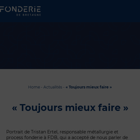
Home
-
Actualités
-
« Toujours mieux faire »
« Toujours mieux faire »
Portrait de Tristan Ertel, responsable métallurgie et
process fonderie à FDB, qui a accepté de nous parler de