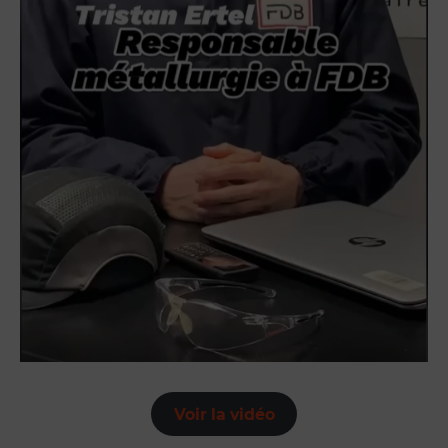
Voir la vidéo