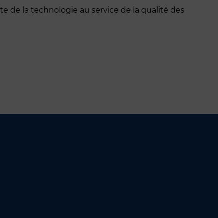
nte de la technologie au service de la qualité des