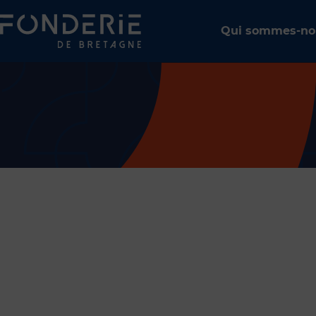
Qui sommes-no