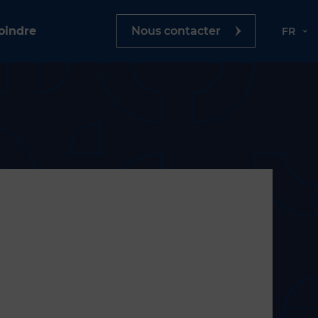
oindre
Nous contacter
FR