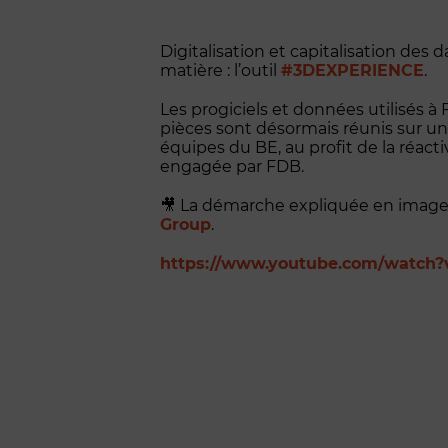
Digitalisation et capitalisation des 
matière : l’outil
#3DEXPERIENCE
.
Les progiciels et données utilisés à
pièces sont désormais réunis sur une
équipes du BE, au profit de la réacti
engagée par FDB.
🎥 La démarche expliquée en images 
Group
.
https://www.youtube.com/watch