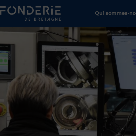
Qui sommes-no