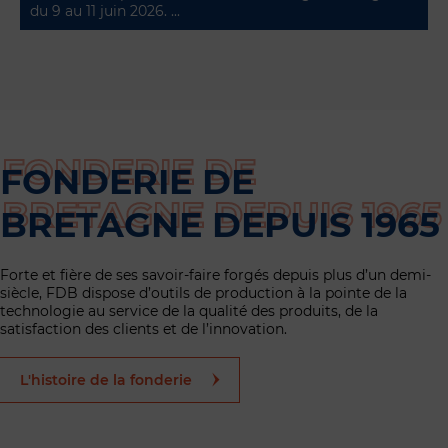
du 9 au 11 juin 2026. ...
FONDERIE DE
BRETAGNE DEPUIS 1965
Forte et fière de ses savoir-faire forgés depuis plus d’un demi-
siècle, FDB dispose d’outils de production à la pointe de la
technologie au service de la qualité des produits, de la
satisfaction des clients et de l’innovation.
L'histoire de la fonderie