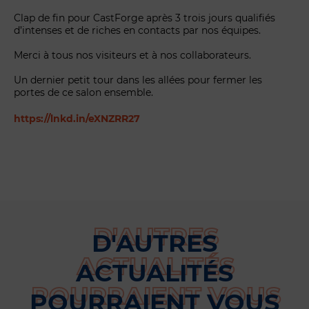
Clap de fin pour CastForge après 3 trois jours qualifiés
d’intenses et de riches en contacts par nos équipes.
Merci à tous nos visiteurs et à nos collaborateurs.
Un dernier petit tour dans les allées pour fermer les
portes de ce salon ensemble.
https://lnkd.in/eXNZRR27
D'AUTRES
ACTUALITÉS
POURRAIENT VOUS