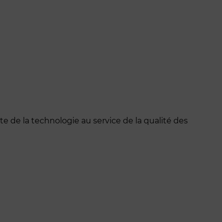
nte de la technologie au service de la qualité des